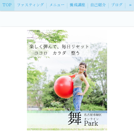
»
TOP
ファスティング
メニュー
養成講座
自己紹介
ブログ
お問い合わせ
特定商取引法表記