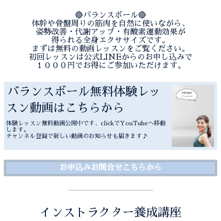
🔴バランスボール🔴
体幹や骨盤周りの筋肉を自然に使いながら、
姿勢改善・代謝アップ・有酸素運動効果が
得られる全身エクササイズです。
まずは無料の動画レッスンをご覧ください。
初回レッスンは公式LINEからのお申し込みで
１０００円でお得にご参加いただけます。
バランスボール無料体験レッ
スン動画はこちらから
体験レッスン無料動画公開中です、clickでYouTubeへ移動
します。
チャンネル登録で新しい動画のお知らせも届きます♪
お申込みお問合せこちらから
インストラクター養成講座