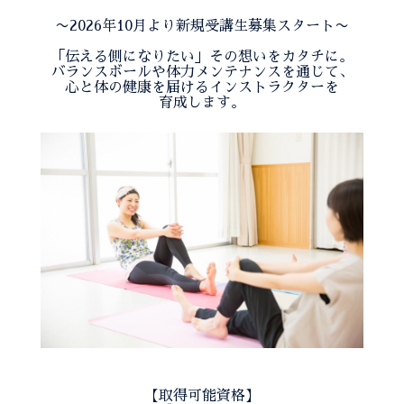
〜2026年10月より新規受講生募集スタート〜
「伝える側になりたい」その想いをカタチに。
バランスボールや体力メンテナンスを通じて、
心と体の健康を届けるインストラクターを
育成します。
【取得可能資格】