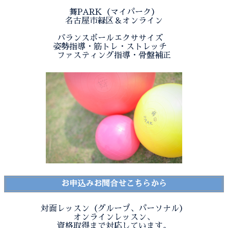
舞PARK（マイパーク）
名古屋市緑区＆オンライン
バランスボールエクササイズ
姿勢指導・筋トレ・ストレッチ
ファスティング指導・骨盤補正
お申込みお問合せこちらから
対面レッスン（グループ、パーソナル）
オンラインレッスン、
資格取得まで対応しています。