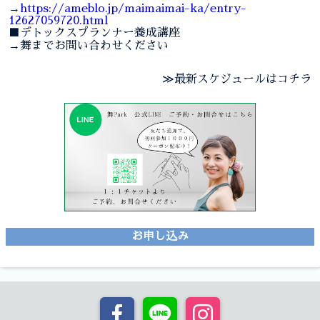
→
https://ameblo.jp/maimaimai-ka/entry-
12627059720.html
■デトックスプランナー養成講座
→舞までお問い合わせください
≫最新スケジュールはコチラ
お申し込み